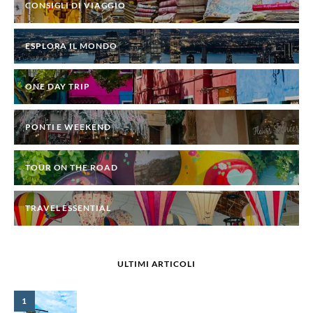
CONSIGLI DI VIAGGIO
ESPLORA IL MONDO
ONE DAY TRIP
PONTI E WEEKEND
TOUR ON THE ROAD
TRAVEL ESSENTIAL
ULTIMI ARTICOLI
1