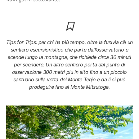
Tips for Trips: per chi ha più tempo, oltre la funivia c’è un
sentiero escursionistico che parte dall’osservatorio e
scende lungo la montagna, che richiede circa 30 minuti
per scendere. Un altro sentiero porta dal punto di
osservazione 300 metri più in alto fino a un piccolo
santuario sulla vetta del Monte Tenjo e da lì si può
prodeguire fino al Monte Mitsutoge.