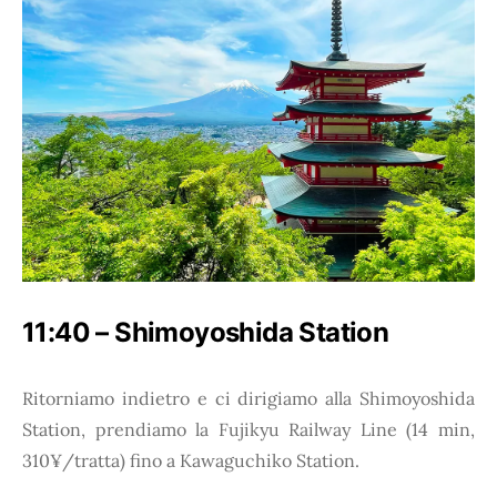
11:40 – Shimoyoshida Station
Ritorniamo indietro e ci dirigiamo alla Shimoyoshida
Station, prendiamo la Fujikyu Railway Line (14 min,
310¥/tratta) fino a Kawaguchiko Station.