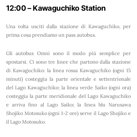
12:00 – Kawaguchiko Station
Una volta usciti dalla stazione di Kawaguchiko, per
prima cosa prendiamo un pass autobus.
Gli autobus Omni sono il modo più semplice per
spostarsi. Ci sono tre linee che partono dalla stazione
di Kawaguchiko: la linea rossa Kawaguchiko (ogni 15
minuti) costeggia la parte orientale e settentrionale
del Lago Kawaguchiko; la linea verde Saiko (ogni ora)
costeggia la parte meridionale del Lago Kawaguchiko
e arriva fino al Lago Saiko; la linea blu Narusawa
Shojiko Motosuko (ogni 1-2 ore) serve il Lago Shojiko e
il Lago Motosuko.