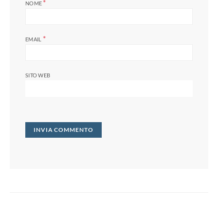
*
NOME
*
EMAIL
SITO WEB