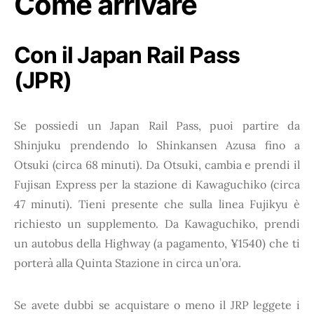
Come arrivare
Con il Japan Rail Pass
(JPR)
Se possiedi un Japan Rail Pass, puoi partire da
Shinjuku prendendo lo Shinkansen Azusa fino a
Otsuki (circa 68 minuti). Da Otsuki, cambia e prendi il
Fujisan Express per la stazione di Kawaguchiko (circa
47 minuti). Tieni presente che sulla linea Fujikyu è
richiesto un supplemento. Da Kawaguchiko, prendi
un autobus della Highway (a pagamento, ¥1540) che ti
porterà alla Quinta Stazione in circa un’ora.
Se avete dubbi se acquistare o meno il JRP leggete i