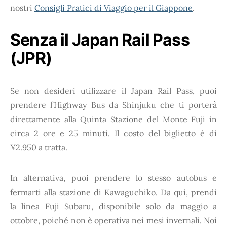
nostri
Consigli Pratici di Viaggio per il Giappone
.
Senza il Japan Rail Pass
(JPR)
Se non desideri utilizzare il Japan Rail Pass, puoi
prendere l’Highway Bus da Shinjuku che ti porterà
direttamente alla Quinta Stazione del Monte Fuji in
circa 2 ore e 25 minuti. Il costo del biglietto è di
¥2.950 a tratta.
In alternativa, puoi prendere lo stesso autobus e
fermarti alla stazione di Kawaguchiko. Da qui, prendi
la linea Fuji Subaru, disponibile solo da maggio a
ottobre, poiché non è operativa nei mesi invernali. Noi