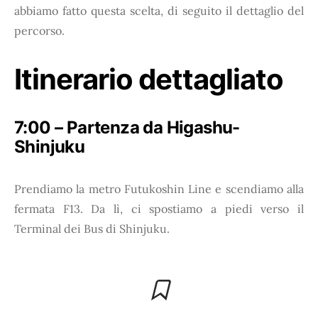
abbiamo fatto questa scelta, di seguito il dettaglio del
percorso.
Itinerario dettagliato
7:00 – Partenza da Higashu-
Shinjuku
Prendiamo la metro Futukoshin Line e scendiamo alla
fermata F13. Da lì, ci spostiamo a piedi verso il
Terminal dei Bus di Shinjuku.