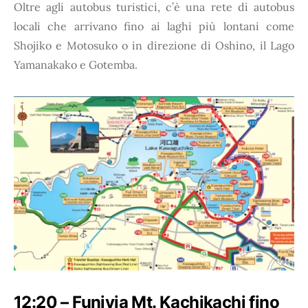
Oltre agli autobus turistici, c’è una rete di autobus
locali che arrivano fino ai laghi più lontani come
Shojiko e Motosuko o in direzione di Oshino, il Lago
Yamanakako e Gotemba.
12:20 – Funivia Mt. Kachikachi fino