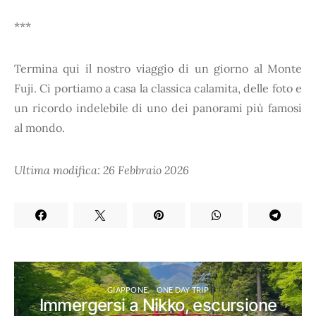
***
Termina qui il nostro viaggio di un giorno al Monte
Fuji. Ci portiamo a casa la classica calamita, delle foto e
un ricordo indelebile di uno dei panorami più famosi
al mondo.
Ultima modifica: 26 Febbraio 2026
GIAPPONE
ONE DAY TRIP
Immergersi a Nikko, escursione