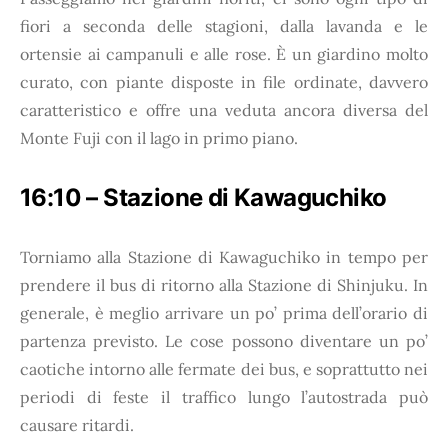
fiori a seconda delle stagioni, dalla lavanda e le
ortensie ai campanuli e alle rose. È un giardino molto
curato, con piante disposte in file ordinate, davvero
caratteristico e offre una veduta ancora diversa del
Monte Fuji con il lago in primo piano.
16:10 – Stazione di Kawaguchiko
Torniamo alla Stazione di Kawaguchiko in tempo per
prendere il bus di ritorno alla Stazione di Shinjuku. In
generale, è meglio arrivare un po’ prima dell’orario di
partenza previsto. Le cose possono diventare un po’
caotiche intorno alle fermate dei bus, e soprattutto nei
periodi di feste il traffico lungo l’autostrada può
causare ritardi.