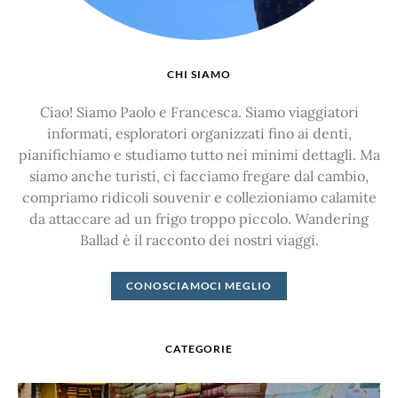
CHI SIAMO
Ciao! Siamo Paolo e Francesca. Siamo viaggiatori
informati, esploratori organizzati fino ai denti,
pianifichiamo e studiamo tutto nei minimi dettagli. Ma
siamo anche turisti, ci facciamo fregare dal cambio,
compriamo ridicoli souvenir e collezioniamo calamite
da attaccare ad un frigo troppo piccolo. Wandering
Ballad è il racconto dei nostri viaggi.
CONOSCIAMOCI MEGLIO
CATEGORIE