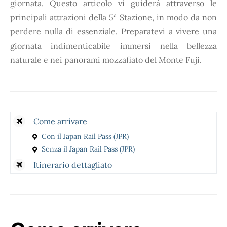
giornata. Questo articolo vi guiderà attraverso le
principali attrazioni della 5ª Stazione, in modo da non
perdere nulla di essenziale. Preparatevi a vivere una
giornata indimenticabile immersi nella bellezza
naturale e nei panorami mozzafiato del Monte Fuji.
Come arrivare
Con il Japan Rail Pass (JPR)
Senza il Japan Rail Pass (JPR)
Itinerario dettagliato