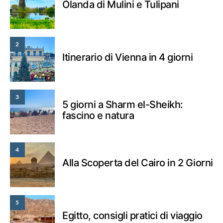
Olanda di Mulini e Tulipani
2
Itinerario di Vienna in 4 giorni
3
5 giorni a Sharm el-Sheikh:
fascino e natura
4
Alla Scoperta del Cairo in 2 Giorni
5
Egitto, consigli pratici di viaggio