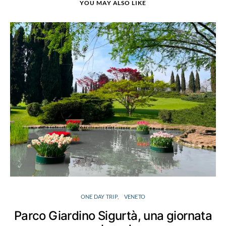
YOU MAY ALSO LIKE
ONE DAY TRIP
VENETO
Parco Giardino Sigurtà, una giornata