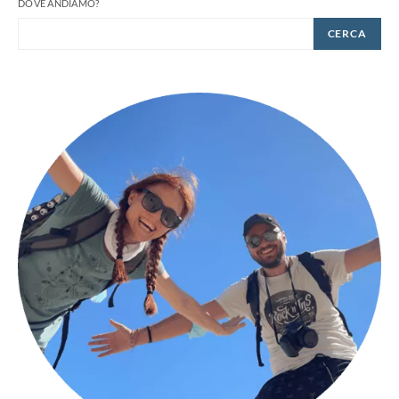
DOVE ANDIAMO?
CERCA