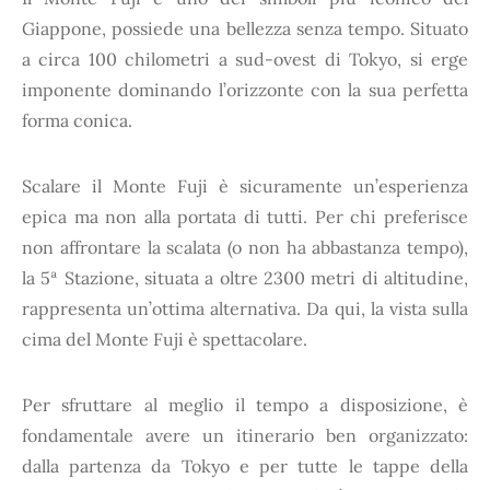
Giappone, possiede una bellezza senza tempo. Situato
a circa 100 chilometri a sud-ovest di Tokyo, si erge
imponente dominando l’orizzonte con la sua perfetta
forma conica.
Scalare il Monte Fuji è sicuramente un’esperienza
epica ma non alla portata di tutti. Per chi preferisce
non affrontare la scalata (o non ha abbastanza tempo),
la 5ª Stazione, situata a oltre 2300 metri di altitudine,
rappresenta un’ottima alternativa. Da qui, la vista sulla
cima del Monte Fuji è spettacolare.
Per sfruttare al meglio il tempo a disposizione, è
fondamentale avere un itinerario ben organizzato:
dalla partenza da Tokyo e per tutte le tappe della