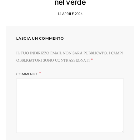
nel verde
14 APRILE 2024
LASCIA UN COMMENTO
IL TUO INDIRIZZO EMAIL NON SARÀ PUBBLICATO.
I CAMPI
*
OBBLIGATORI SONO CONTRASSEGNATI
COMMENTO