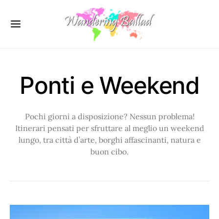
Ponti e Weekend
Pochi giorni a disposizione? Nessun problema!
Itinerari pensati per sfruttare al meglio un weekend
lungo, tra città d’arte, borghi affascinanti, natura e
buon cibo.