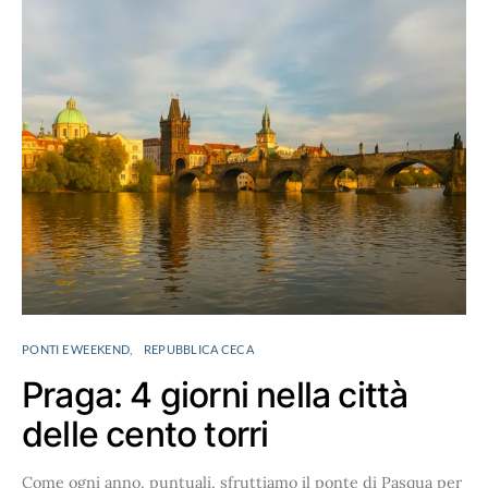
PONTI E WEEKEND
REPUBBLICA CECA
Praga: 4 giorni nella città
delle cento torri
Come ogni anno, puntuali, sfruttiamo il ponte di Pasqua per