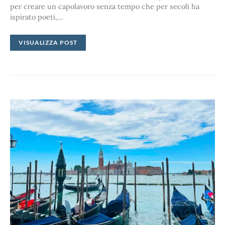
per creare un capolavoro senza tempo che per secoli ha
ispirato poeti,…
VISUALIZZA POST