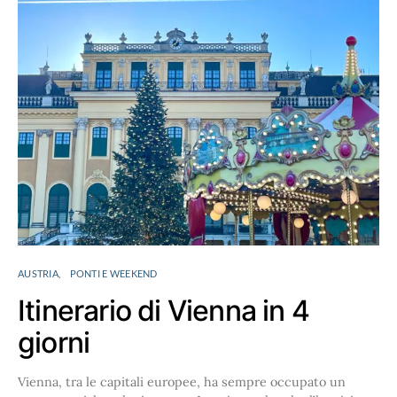
AUSTRIA
PONTI E WEEKEND
Itinerario di Vienna in 4
giorni
Vienna, tra le capitali europee, ha sempre occupato un