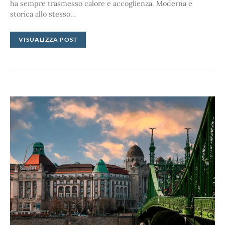
ha sempre trasmesso calore e accoglienza. Moderna e
storica allo stesso…
VISUALIZZA POST