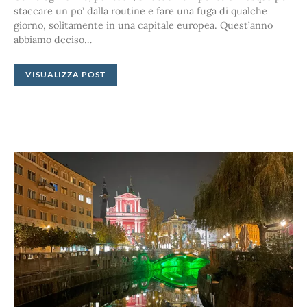
staccare un po’ dalla routine e fare una fuga di qualche
giorno, solitamente in una capitale europea. Quest’anno
abbiamo deciso…
VISUALIZZA POST