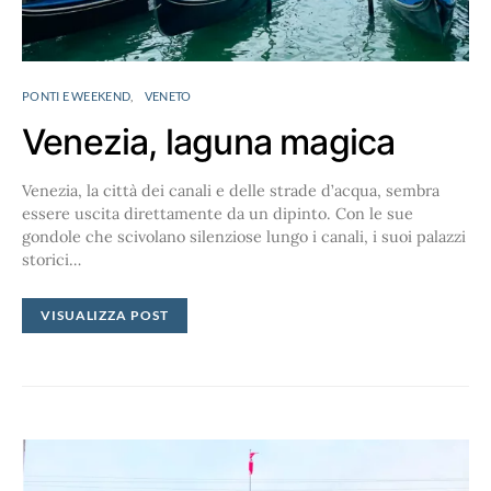
PONTI E WEEKEND
VENETO
Venezia, laguna magica
Venezia, la città dei canali e delle strade d’acqua, sembra
essere uscita direttamente da un dipinto. Con le sue
gondole che scivolano silenziose lungo i canali, i suoi palazzi
storici…
VISUALIZZA POST