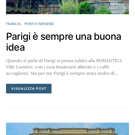
FRANCIA
PONTI E WEEKEND
Parigi è sempre una buona
idea
Quando si parla di Parigi si pensa subito alla ROMANTICA
Ville Lumière, con i suoi boulevard alberati e i caffè
accoglienti. Ma per me Parigi è sempre stata molto di…
VISUALIZZA POST