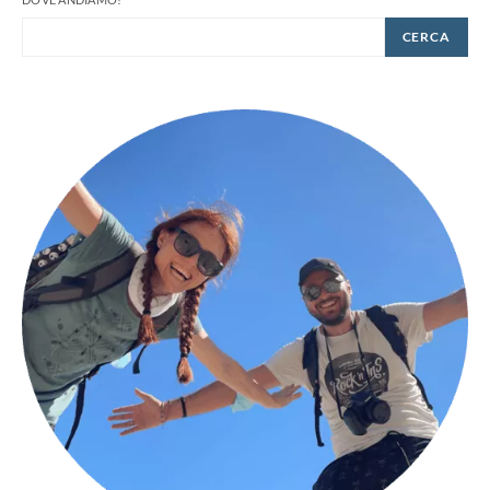
CERCA