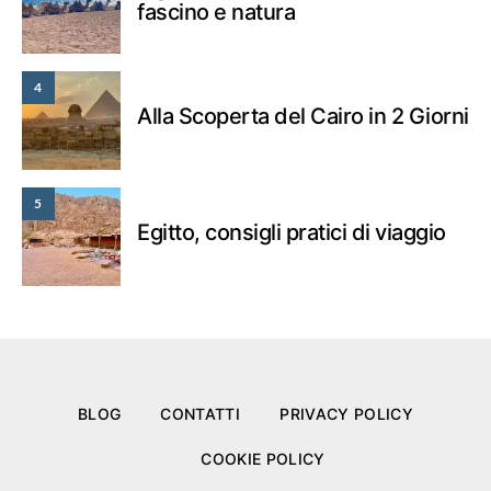
fascino e natura
4
Alla Scoperta del Cairo in 2 Giorni
5
Egitto, consigli pratici di viaggio
BLOG
CONTATTI
PRIVACY POLICY
COOKIE POLICY