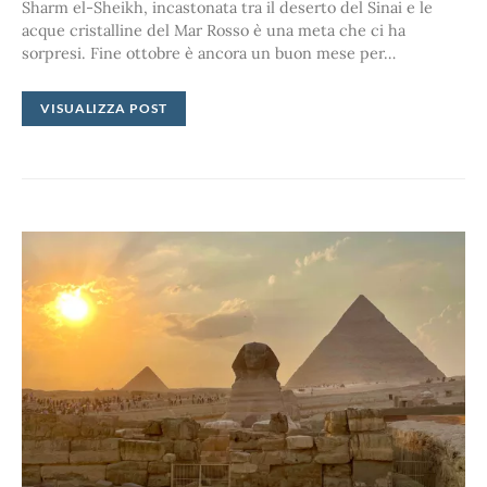
Sharm el-Sheikh, incastonata tra il deserto del Sinai e le
acque cristalline del Mar Rosso è una meta che ci ha
sorpresi. Fine ottobre è ancora un buon mese per…
VISUALIZZA POST