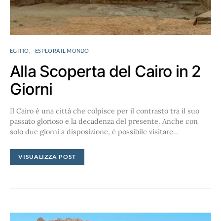
EGITTO
ESPLORA IL MONDO
Alla Scoperta del Cairo in 2
Giorni
Il Cairo è una città che colpisce per il contrasto tra il suo
passato glorioso e la decadenza del presente. Anche con
solo due giorni a disposizione, è possibile visitare…
VISUALIZZA POST