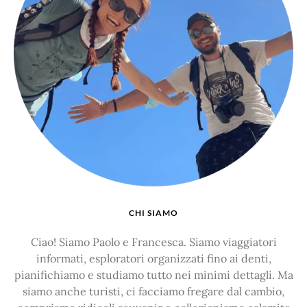
CHI SIAMO
Ciao! Siamo Paolo e Francesca. Siamo viaggiatori
informati, esploratori organizzati fino ai denti,
pianifichiamo e studiamo tutto nei minimi dettagli. Ma
siamo anche turisti, ci facciamo fregare dal cambio,