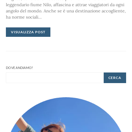
leggendario fiume Nilo, affascina e attrae viaggiatori da ogni
angolo del mondo. Anche se è una destinazione accogliente,
ha norme sociali…
VISUALIZZA POST
DOVE ANDIAMO?
CERCA