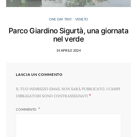
ONE DAY TRIP
VENETO
Parco Giardino Sigurtà, una giornata
nel verde
14 APRILE 2024
LASCIA UN COMMENTO
IL TUO INDIRIZZO EMAIL NON SARÀ PUBBLICATO.
I CAMPI
*
OBBLIGATORI SONO CONTRASSEGNATI
COMMENTO