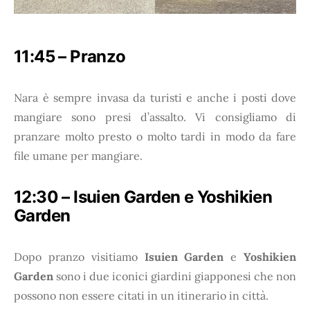
11:45 – Pranzo
Nara è sempre invasa da turisti e anche i posti dove
mangiare sono presi d’assalto. Vi consigliamo di
pranzare molto presto o molto tardi in modo da fare
file umane per mangiare.
12:30 – Isuien Garden e Yoshikien
Garden
Dopo pranzo visitiamo
Isuien Garden
e
Yoshikien
Garden
sono i due iconici giardini giapponesi che non
possono non essere citati in un itinerario in città.