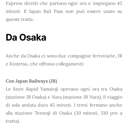
Express diretti che partono ogni ora e impiegano 45
minuti. Il Japan Rail Pass non può essere usato su
queste tratte.
Da Osaka
Anche da Osaka ci sono due compagnie ferroviarie, JR
e Kintetsu, che offrono collegamenti:
Con Japan Railways (JR)
Le linee Rapid Yamatoji operano ogni ora tra Osaka
(stazione JR Osaka) e Nara (stazione JR Nara), il viaggio
di sola andata dura 45 minuti. I treni fermano anche
alla stazione Tennoji di Osaka (30 minuti, 510 yen a
tratta).