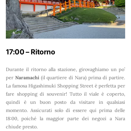
17:00 – Ritorno
Durante il ritorno alla stazione, girovaghiamo un po’
per
Naramachi
(il quartiere di Nara) prima di partire.
La famosa Higashimuki Shopping Street è perfetta per
fare shopping di souvenir! Tutto il viale è coperto,
quindi è un buon posto da visitare in qualsiasi
momento. Assicurati solo di essere qui prima delle
18:00, poiché la maggior parte dei negozi a Nara
chiude presto.