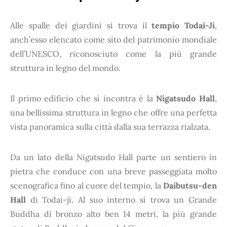
Alle spalle dei giardini si trova il
tempio Todai-Ji
,
anch’esso elencato come sito del patrimonio mondiale
dell’UNESCO, riconosciuto come la più grande
struttura in legno del mondo.
Il primo edificio che si incontra è la
Nigatsudo Hall
,
una bellissima struttura in legno che offre una perfetta
vista panoramica sulla città dalla sua terrazza rialzata.
Da un lato della Nigatsudo Hall parte un sentiero in
pietra che conduce con una breve passeggiata molto
scenografica fino al cuore del tempio, la
Daibutsu-den
Hall
di Todai-ji. Al suo interno si trova un Grande
Buddha di bronzo alto ben 14 metri, la più grande