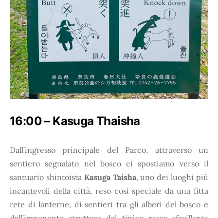
16:00 – Kasuga Thaisha
Dall’ingresso principale del Parco, attraverso un
sentiero segnalato nel bosco ci spostiamo verso il
santuario shintoista
Kasuga Taisha
, uno dei luoghi più
incantevoli della città, reso così speciale da una fitta
rete di lanterne, di sentieri tra gli alberi del bosco e