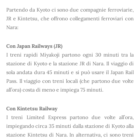
Partendo da Kyoto ci sono due compagnie ferroviarie,
JR e Kintetsu, che offrono collegamenti ferroviari con
Nara:
Con Japan Railways (JR)
I treni rapidi Miyakoji partono ogni 30 minuti tra la
stazione di Kyoto e la stazione JR di Nara. Il viaggio di
sola andata dura 45 minuti e si può usare il Japan Rail
Pass. Il viaggio con treni locali (che partono due volte
all’ora) costa di meno e impiega 75 minuti.
Con Kintetsu Railway
I treni Limited Express partono due volte all’ora,
impiegando circa 35 minuti dalla stazione di Kyoto alla
stazione Kintetsu di Nara. In alternativa, ci sono treni