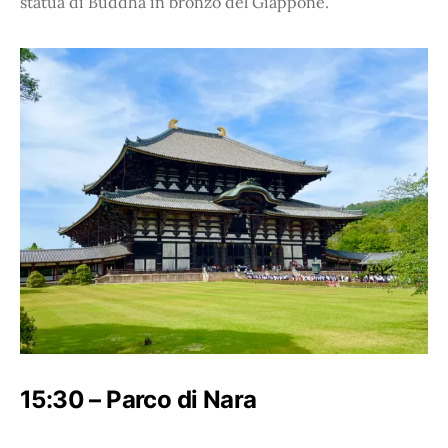
statua di Buddha in bronzo del Giappone.
15:30 – Parco di Nara