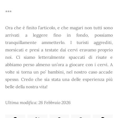
***
Ora che è finito l’articolo, e che magari non tutti sono
arrivati a leggere fino in fondo, possiamo
tranquillamente ammetterlo. I turisti aggrediti,
morsicati e presi a testate dai cervi eravamo proprio
noi. Ci siamo letteralmente spaccati di risate e
abbiamo perso almeno un’ora a giocare con i cervi. A
volte si torna un po’ bambini, nel nostro caso accade
spesso. Credo che sia stata una delle esperienza più
belle della nostra vita!
Ultima modifica: 26 Febbraio 2026