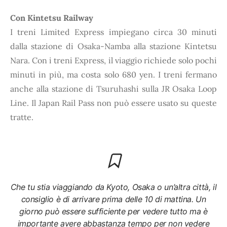
Con Kintetsu Railway
I treni Limited Express impiegano circa 30 minuti
dalla stazione di Osaka-Namba alla stazione Kintetsu
Nara. Con i treni Express, il viaggio richiede solo pochi
minuti in più, ma costa solo 680 yen. I treni fermano
anche alla stazione di Tsuruhashi sulla JR Osaka Loop
Line. Il Japan Rail Pass non può essere usato su queste
tratte.
Che tu stia viaggiando da Kyoto, Osaka o un’altra città, il
consiglio è di arrivare prima delle 10 di mattina. Un
giorno può essere sufficiente per vedere tutto ma è
importante avere abbastanza tempo per non vedere