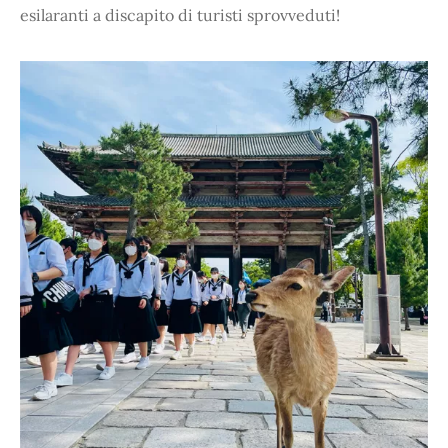
esilaranti a discapito di turisti sprovveduti!