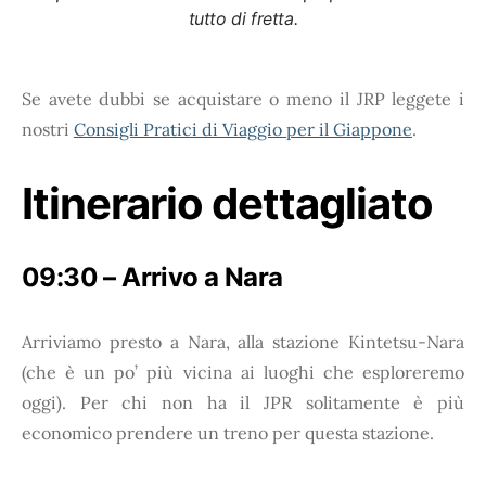
tutto di fretta.
Se avete dubbi se acquistare o meno il JRP leggete i
nostri
Consigli Pratici di Viaggio per il Giappone
.
Itinerario dettagliato
09:30 – Arrivo a Nara
Arriviamo presto a Nara, alla stazione Kintetsu-Nara
(che è un po’ più vicina ai luoghi che esploreremo
oggi). Per chi non ha il JPR solitamente è più
economico prendere un treno per questa stazione.