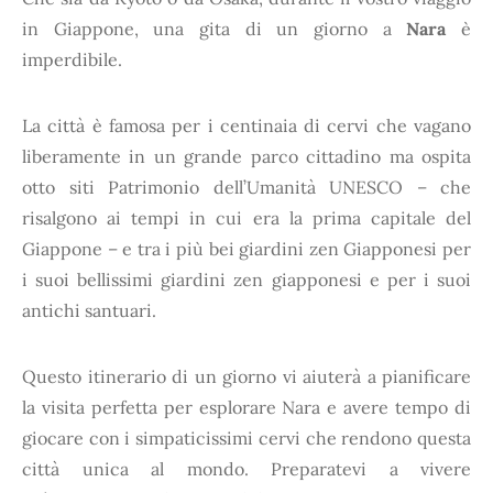
in Giappone, una gita di un giorno a
Nara
è
imperdibile.
La città è famosa per i centinaia di cervi che vagano
liberamente in un grande parco cittadino ma ospita
otto siti Patrimonio dell’Umanità UNESCO – che
risalgono ai tempi in cui era la prima capitale del
Giappone – e tra i più bei giardini zen Giapponesi per
i suoi bellissimi giardini zen giapponesi e per i suoi
antichi santuari.
Questo itinerario di un giorno vi aiuterà a pianificare
la visita perfetta per esplorare Nara e avere tempo di
giocare con i simpaticissimi cervi che rendono questa
città unica al mondo. Preparatevi a vivere