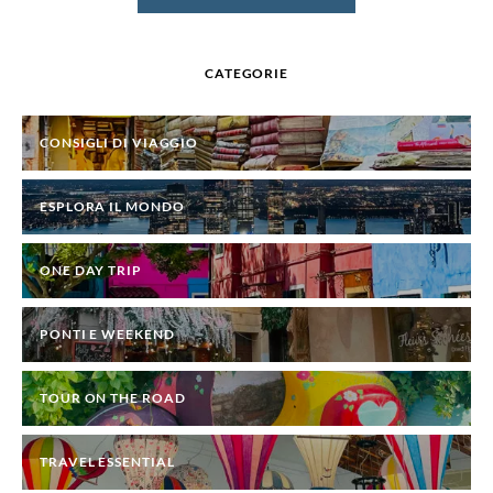
CATEGORIE
CONSIGLI DI VIAGGIO
ESPLORA IL MONDO
ONE DAY TRIP
PONTI E WEEKEND
TOUR ON THE ROAD
TRAVEL ESSENTIAL