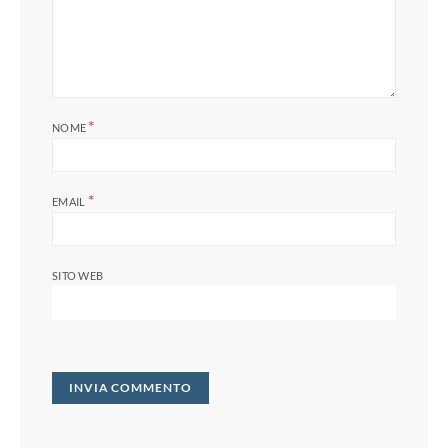
*
NOME
*
EMAIL
SITO WEB