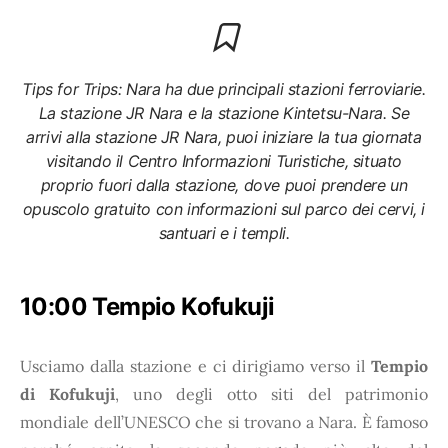
Tips for Trips: Nara ha due principali stazioni ferroviarie.
La stazione JR Nara e la stazione Kintetsu-Nara. Se
arrivi alla stazione JR Nara, puoi iniziare la tua giornata
visitando il Centro Informazioni Turistiche, situato
proprio fuori dalla stazione, dove puoi prendere un
opuscolo gratuito con informazioni sul parco dei cervi, i
santuari e i templi.
10:00 Tempio Kofukuji
Usciamo dalla stazione e ci dirigiamo verso il
Tempio
di Kofukuji
, uno degli otto siti del patrimonio
mondiale dell’UNESCO che si trovano a Nara. È famoso