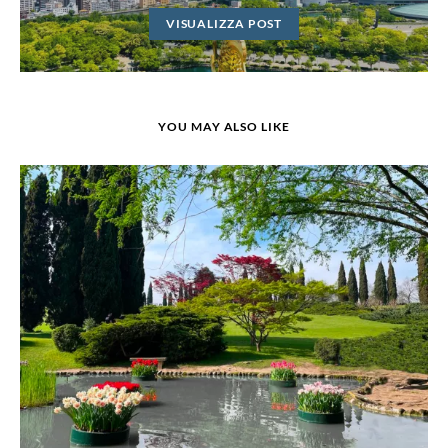
VISUALIZZA POST
YOU MAY ALSO LIKE