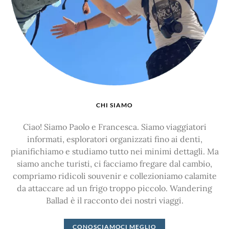
CHI SIAMO
Ciao! Siamo Paolo e Francesca. Siamo viaggiatori
informati, esploratori organizzati fino ai denti,
pianifichiamo e studiamo tutto nei minimi dettagli. Ma
siamo anche turisti, ci facciamo fregare dal cambio,
compriamo ridicoli souvenir e collezioniamo calamite
da attaccare ad un frigo troppo piccolo. Wandering
Ballad è il racconto dei nostri viaggi.
CONOSCIAMOCI MEGLIO