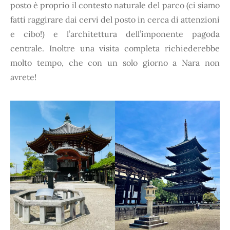
posto è proprio il contesto naturale del parco (ci siamo
fatti raggirare dai cervi del posto in cerca di attenzioni
e cibo!) e l’architettura dell’imponente pagoda
centrale. Inoltre una visita completa richiederebbe
molto tempo, che con un solo giorno a Nara non
avrete!