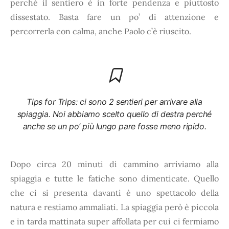
perché il sentiero è in forte pendenza e piuttosto
dissestato. Basta fare un po’ di attenzione e
percorrerla con calma, anche Paolo c’è riuscito.
Tips for Trips: ci sono 2 sentieri per arrivare alla
spiaggia. Noi abbiamo scelto quello di destra perché
anche se un po’ più lungo pare fosse meno ripido.
Dopo circa 20 minuti di cammino arriviamo alla
spiaggia e tutte le fatiche sono dimenticate. Quello
che ci si presenta davanti è uno spettacolo della
natura e restiamo ammaliati. La spiaggia però è piccola
e in tarda mattinata super affollata per cui ci fermiamo