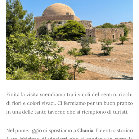
Finita la visita scendiamo tra i vicoli del centro, ricchi
di fiori e colori vivaci. Ci fermiamo per un buon pranzo
in una delle tante taverne che si riempiono di turisti.
Nel pomeriggio ci spostiamo a
Chania.
Il centro storico