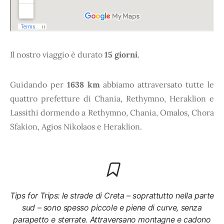
Il nostro viaggio è durato
15 giorni
.
Guidando per
1638 km
abbiamo attraversato tutte le
quattro prefetture di Chania, Rethymno, Heraklion e
Lassithi dormendo a Rethymno, Chania, Omalos, Chora
Sfakion, Agios Nikolaos e Heraklion.
Tips for Trips: le strade di Creta – soprattutto nella parte
sud – sono spesso piccole e piene di curve, senza
parapetto e sterrate. Attraversano montagne e cadono