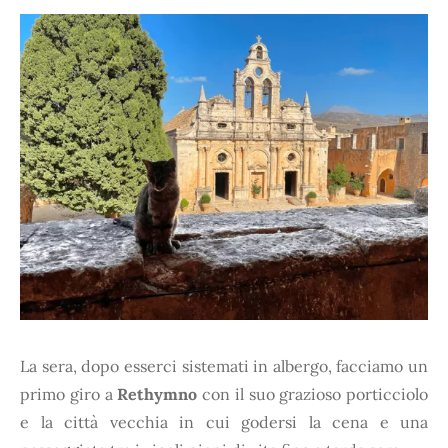
La sera, dopo esserci sistemati in albergo, facciamo un
primo giro a
Rethymno
con il suo grazioso porticciolo
e la città vecchia in cui godersi la cena e una