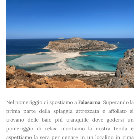
Nel pomeriggio ci spostiamo a
Falasarna
. Superando la
prima parte della spiaggia attrezzata e affollato si
trovano delle baie più tranquille dove godersi un
pomeriggio di relax: montiamo la nostra tenda e
aspettiamo la sera per cenare in un localino in cima