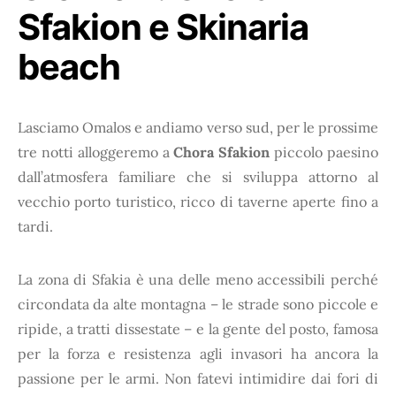
Sfakion e Skinaria
beach
Lasciamo Omalos e andiamo verso sud, per le prossime
tre notti alloggeremo a
Chora Sfakion
piccolo paesino
dall’atmosfera familiare che si sviluppa attorno al
vecchio porto turistico, ricco di taverne aperte fino a
tardi.
La zona di Sfakia è una delle meno accessibili perché
circondata da alte montagna – le strade sono piccole e
ripide, a tratti dissestate – e la gente del posto, famosa
per la forza e resistenza agli invasori ha ancora la
passione per le armi. Non fatevi intimidire dai fori di