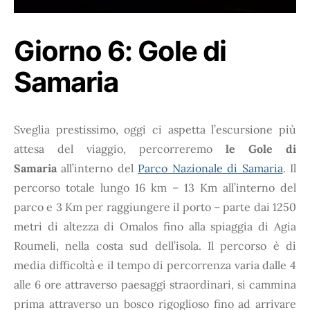
Giorno 6: Gole di
Samaria
Sveglia prestissimo, oggi ci aspetta l’escursione più
attesa del viaggio, percorreremo
le Gole di
Samaria
all’interno del
Parco Nazionale di Samaria
. Il
percorso totale lungo 16 km – 13 Km all’interno del
parco e 3 Km per raggiungere il porto – parte dai 1250
metri di altezza di Omalos fino alla spiaggia di Agia
Roumeli, nella costa sud dell’isola. Il percorso è di
media difficoltà e il tempo di percorrenza varia dalle 4
alle 6 ore attraverso paesaggi straordinari, si cammina
prima attraverso un bosco rigoglioso fino ad arrivare