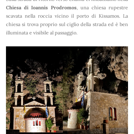
Chiesa di Ioannis Prodromos
, una chiesa rupestre
scavata nella roccia vicino il porto di Kissamos. La
chiesa si trova proprio sul ciglio della strada ed è ben
illuminata e visibile al passaggio.