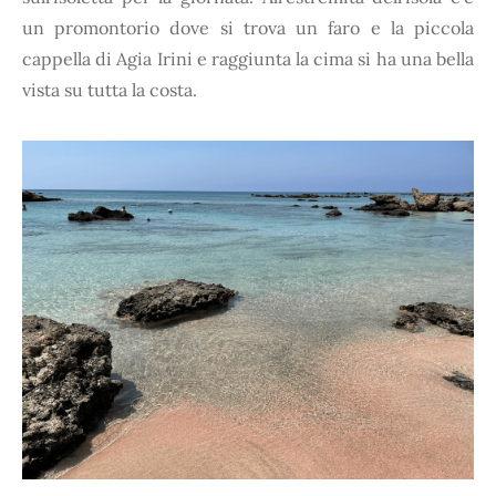
un promontorio dove si trova un faro e la piccola
cappella di Agia Irini e raggiunta la cima si ha una bella
vista su tutta la costa.