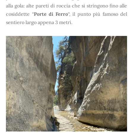
alla gola: alte pareti di roccia che si stringono fino alle
cosiddette “
Porte di Ferro
“, il punto più famoso del
sentiero largo appena 3 metri.