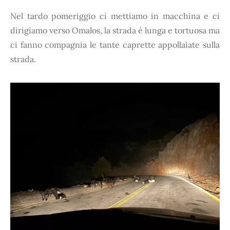
Nel tardo pomeriggio ci mettiamo in macchina e ci
dirigiamo verso Omalos, la strada è lunga e tortuosa ma
ci fanno compagnia le tante caprette appollaiate sulla
strada.