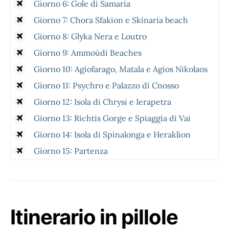
Giorno 6: Gole di Samaria
Giorno 7: Chora Sfakion e Skinaria beach
Giorno 8: Glyka Nera e Loutro
Giorno 9: Ammoùdi Beaches
Giorno 10: Agiofarago, Matala e Agios Nikolaos
Giorno 11: Psychro e Palazzo di Cnosso
Giorno 12: Isola di Chrysi e Ierapetra
Giorno 13: Richtis Gorge e Spiaggia di Vai
Giorno 14: Isola di Spinalonga e Heraklion
Giorno 15: Partenza
Itinerario in pillole