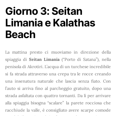
Giorno 3:
Seitan
Limania e Kalathas
Beach
La mattina presto ci muoviamo in direzione della
spiaggia di
Seitan Limania
(“Porto di Satana”), nella
penisola di Akrotiri. L’acqua di un turchese incredibile
si fa strada attraverso una crepa tra le rocce creando
una insenatura naturale che lascia senza fiato. Con
l’auto si arriva fino al parcheggio gratuito, dopo una
strada asfaltata con quattro tornanti. Da lì per arrivare
alla spiaggia bisogna “scalare” la parete rocciosa che
racchiude la valle, è consigliato avere scarpe comode