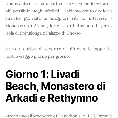
Nonostante il periodo particolare – e volendo evitare il
più possibile luoghi affollati – abbiamo voluto dedicare
qualche giornata ai maggiori siti di interesse –
Monastero di Arkadi, fortezza di Rethymno, Psycrho,
Isola di Spinalonga e Palazzo di Cnosso.
Se siete curiosi di scoprire di più ecco le tappe del
nostro viaggio giorno per giorno.
Giorno 1: Livadi
Beach, Monastero di
Arkadi e Rethymno
Atterriamo all’aeroporto di Heraklion alle 11:55. Prese le