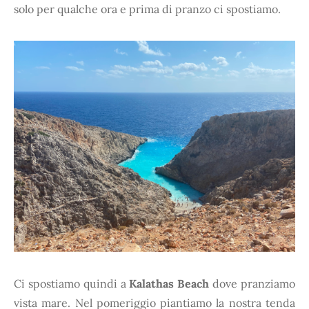
solo per qualche ora e prima di pranzo ci spostiamo.
Ci spostiamo quindi a
Kalathas Beach
dove pranziamo
vista mare. Nel pomeriggio piantiamo la nostra tenda