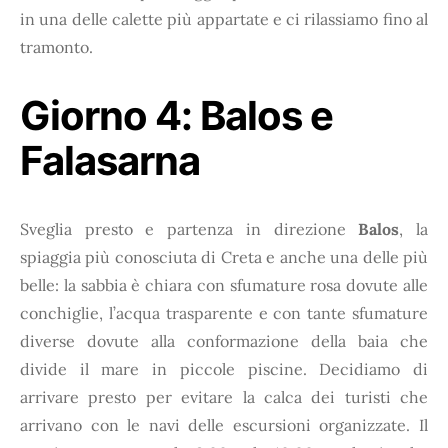
in una delle calette più appartate e ci rilassiamo fino al
tramonto.
Giorno 4:
Balos e
Falasarna
Sveglia presto e partenza in direzione
Balos
, la
spiaggia più conosciuta di Creta e anche una delle più
belle: la sabbia è chiara con sfumature rosa dovute alle
conchiglie, l’acqua trasparente e con tante sfumature
diverse dovute alla conformazione della baia che
divide il mare in piccole piscine. Decidiamo di
arrivare presto per evitare la calca dei turisti che
arrivano con le navi delle escursioni organizzate. Il