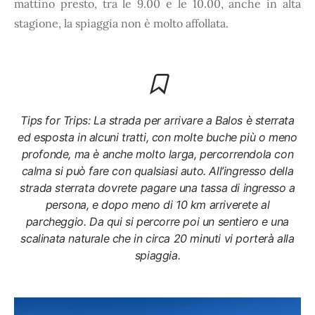
mattino presto, tra le 9.00 e le 10.00, anche in alta
stagione, la spiaggia non è molto affollata.
Tips for Trips: La strada per arrivare a Balos è sterrata
ed esposta in alcuni tratti, con molte buche più o meno
profonde, ma è anche molto larga, percorrendola con
calma si può fare con qualsiasi auto. All’ingresso della
strada sterrata dovrete pagare una tassa di ingresso a
persona, e dopo meno di 10 km arriverete al
parcheggio. Da qui si percorre poi un sentiero e una
scalinata naturale che in circa 20 minuti vi porterà alla
spiaggia.