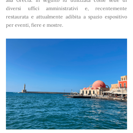
alla Grecia. In seguito fu utilizzata come sede di
diversi uffici amministrativi e, recentemente
restaurata e attualmente adibita a spazio espositivo
per eventi, fiere e mostre.