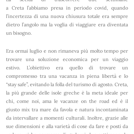
a Creta l’abbiamo presa in periodo covid, quando
l’incertezza di una nuova chiusura totale era sempre
dietro l’angolo ma la voglia di viaggiare era diventata
un bisogno.
Era ormai luglio e non rimaneva più molto tempo per
trovare una soluzione economica per un viaggio
estivo. L’obiettivo era quello di trovare un
compromesso tra una vacanza in piena libertà e lo
“stay safe”, evitando la folla del turismo di agosto. Creta,
la più grande delle isole greche è la meta ideale per
chi, come noi, ama le vacanze on the road ed è il
giusto mix tra mare da favola e natura incontaminata
da intervallare a momenti culturali. Inoltre, grazie alle
sue dimensioni e alla varietà di cose da fare e posti da