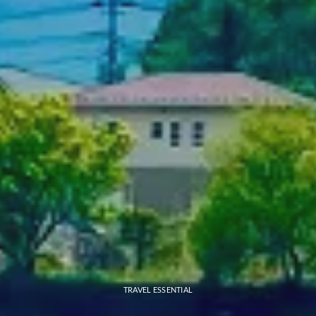
TRAVEL ESSENTIAL