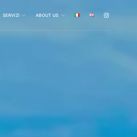
SERVIZI
ABOUT US