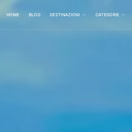
HOME
BLOG
DESTINAZIONI
CATEGORIE